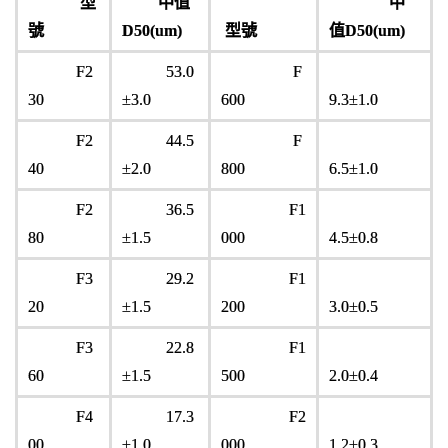
型
中值
中
號
D50(um)
型號
值D50(um)
F2
53.0
F
30
±3.0
600
9.3±1.0
F2
44.5
F
40
±2.0
800
6.5±1.0
F2
36.5
F1
80
±1.5
000
4.5±0.8
F3
29.2
F1
20
±1.5
200
3.0±0.5
F3
22.8
F1
60
±1.5
500
2.0±0.4
F4
17.3
F2
00
±1.0
000
1.2±0.3