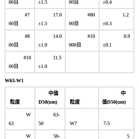
00目
±1.5
00目
±0.4
#7
17.0
#80
1.2
00目
±1.5
00目
±0.3
#8
14.0
#10
0.9
00目
±1.0
000目
±0.1
#10
11.5
00目
±1.0
W63-W1
中值
中
粒度
D50(um)
粒度
值D50(um)
W
63-
63
50
W7
7-5
W
50-
5