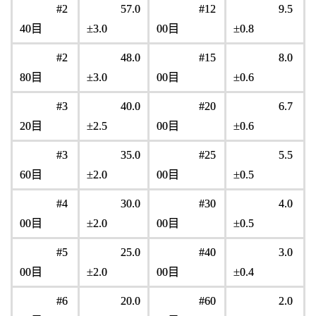
#2
57.0
#12
9.5
40目
±3.0
00目
±0.8
#2
48.0
#15
8.0
80目
±3.0
00目
±0.6
#3
40.0
#20
6.7
20目
±2.5
00目
±0.6
#3
35.0
#25
5.5
60目
±2.0
00目
±0.5
#4
30.0
#30
4.0
00目
±2.0
00目
±0.5
#5
25.0
#40
3.0
00目
±2.0
00目
±0.4
#6
20.0
#60
2.0