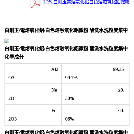
TDS-白剛玉電熔氧化鋁白色熔融氧化鋁微粉
白剛玉/電熔氧化鋁/白色熔融氧化鋁微粉 酸洗水洗粒度集中
白剛玉/電熔氧化鋁/白色熔融氧化鋁微粉 酸洗水洗粒度集中
化學成分
Al2
99.35-
O3
99.7%
Na
≤0.
2O
30%
Fe
≤0.
2O3
06%
白剛玉/電熔氧化鋁/白色熔融氧化鋁微粉 酸洗水洗粒度集中